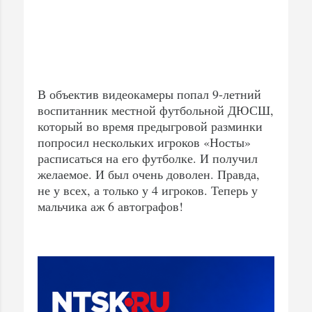
В объектив видеокамеры попал 9-летний
воспитанник местной футбольной ДЮСШ,
который во время предыгровой разминки
попросил нескольких игроков «Носты»
расписаться на его футболке. И получил
желаемое. И был очень доволен. Правда,
не у всех, а только у 4 игроков. Теперь у
мальчика аж 6 автографов!