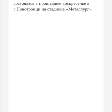
состоялась в прошедшее воскресенье в
г.Новотроицк на стадионе «Металлург».