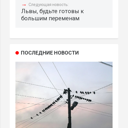
→
Следующая новость:
Львы, будьте готовы к
большим переменам
ПОСЛЕДНИЕ НОВОСТИ