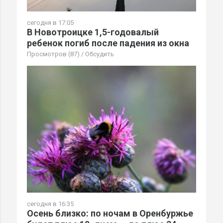
сегодня в 17:05
В Новотроицке 1,5-годовалый
ребенок погиб после падения из окна
Просмотров (87)
/
Обсудить
сегодня в 16:35
Осень близко: по ночам в Оренбуржье