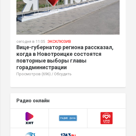
сегодня в 11:05
ЭКСКЛЮЗИВ
Вице-губернатор региона рассказал,
когда в Новотроицке состоятся
повторные выборы главы
горадминистрации
Просмотров (696)
/
Обсудить
Радио онлайн