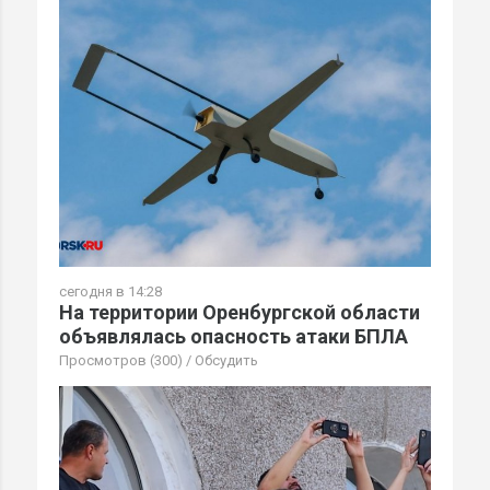
сегодня в 14:28
На территории Оренбургской области
объявлялась опасность атаки БПЛА
Просмотров (300)
/
Обсудить