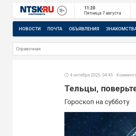
11:20
Пятница
7 августа
НОВОСТИ
ПОЧТА
ОБЪЯВЛЕНИЯ
ЗНАКОМСТВ
СТРОИТЕЛЬСТВО И РЕМОНТ
4 октября 2025, 04:45
Коммента
Тельцы, поверьте
Гороскоп на субботу