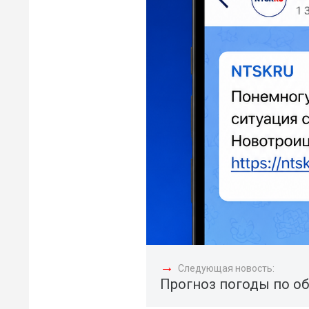
→
Следующая новость:
Прогноз погоды по об