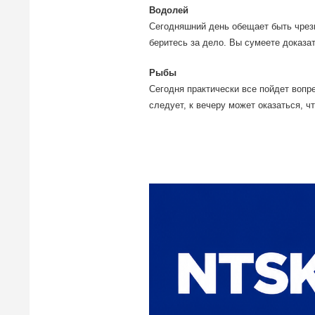
Водолей
Сегодняшний день обещает быть чрез
беритесь за дело. Вы сумеете доказат
Рыбы
Сегодня практически все пойдет вопр
следует, к вечеру может оказаться, ч