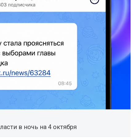
ласти в ночь на 4 октября