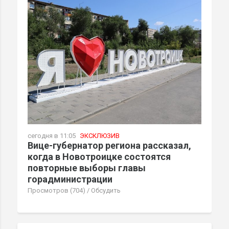
сегодня в 11:05
ЭКСКЛЮЗИВ
Вице-губернатор региона рассказал,
когда в Новотроицке состоятся
повторные выборы главы
горадминистрации
Просмотров (704)
/
Обсудить