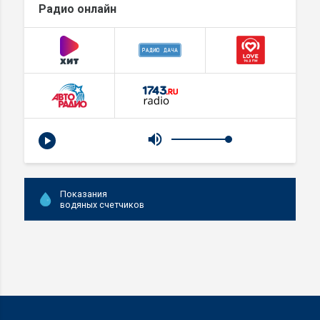
Радио онлайн
Показания
водяных счетчиков