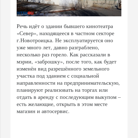
Речь идёт о здании бывшего кинотеатра
«Север», находящееся в частном секторе
г.Новотроицка. Не эксплуатируется оно
уже много лет, давно разграблено,
несколько раз горело. Как рассказали в
мэрии, «заброшку», после того, как будет
изменён вид разрешённого земельного
участка под зданием с социальной
направленности на предпринимательскую,
планируют реализовать на торгах или
отдать в аренду с последующим выкупом –
есть желающие, открыть в этом месте
магазин и автосервис.