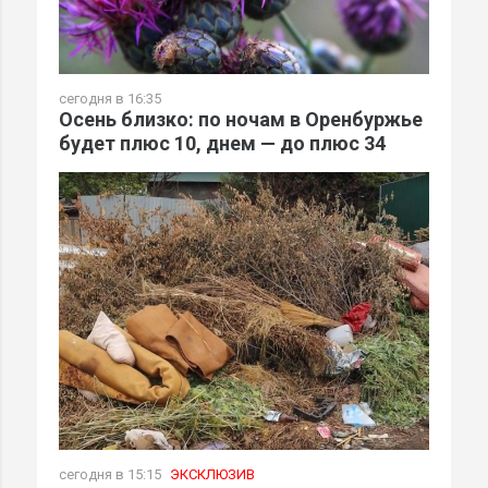
сегодня в 16:35
Осень близко: по ночам в Оренбуржье
будет плюс 10, днем — до плюс 34
сегодня в 15:15
ЭКСКЛЮЗИВ