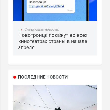
→
Следующая новость:
Новотроицк покажут во всех
кинотеатрах страны в начале
апреля
ПОСЛЕДНИЕ НОВОСТИ