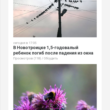
сегодня в 17:05
В Новотроицке 1,5-годовалый
ребенок погиб после падения из окна
Просмотров (118)
/
Обсудить