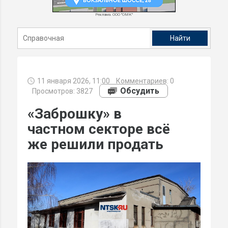
Реклама. ООО "ОМК"
11 января 2026, 11:00
Комментариев:
0
Обсудить
Просмотров: 3827
«Заброшку» в
частном секторе всё
же решили продать