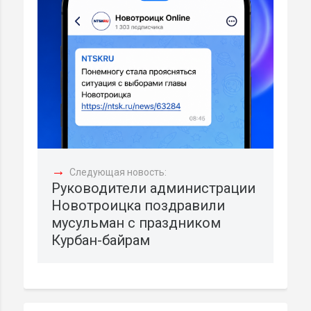
→
Следующая новость:
Руководители администрации
Новотроицка поздравили
мусульман с праздником
Курбан-байрам