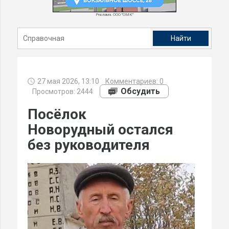
Реклама. ООО "ОМК"
27 мая 2026, 13:10
Комментариев:
0
Обсудить
Просмотров: 2444
Посёлок
Новорудный остался
без руководителя