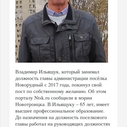
Владимир Ильящук, который занимал
должность главы администрации посёлка
Новорудный с 2017 года, покинул свой
пост по собственному желанию. Об этом
порталу Ntsk.ru сообщили в мэрии
Новотроицка. В.Ильящуку – 65 лет, имеет
высшее профессиональное образование.
До назначения на должность поселкового
главы работал на руководящих должностях