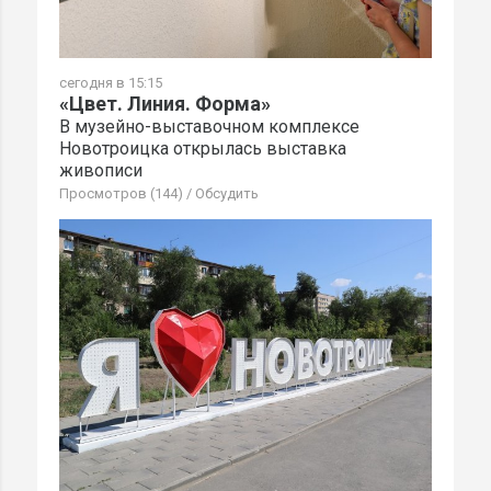
сегодня в 15:15
«Цвет. Линия. Форма»
В музейно-выставочном комплексе
Новотроицка открылась выставка
живописи
Просмотров (144)
/
Обсудить