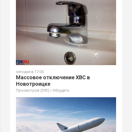
сегодня в 17:05
Массовое отключение ХВС в
Новотроицке
Просмотров (293)
/
Обсудить