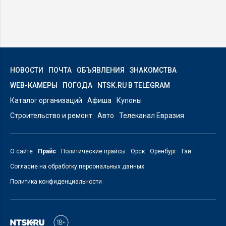
НОВОСТИ
ПОЧТА
ОБЪЯВЛЕНИЯ
ЗНАКОМСТВА
WEB-КАМЕРЫ
ПОГОДА
NTSK.RU В TELEGRAM
Каталог организаций
Афиша
Купоны
Строительство и ремонт
Авто
Телеканал Евразия
О сайте
Прайс
Политические прайсы
Орск
Оренбург
Гай
Согласие на обработку персональных данных
Политика конфиденциальности