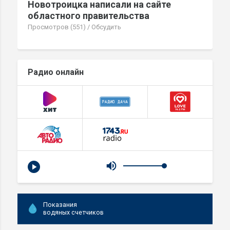
Новотроицка написали на сайте
областного правительства
Просмотров (551)
/
Обсудить
Радио онлайн
Показания
водяных счетчиков