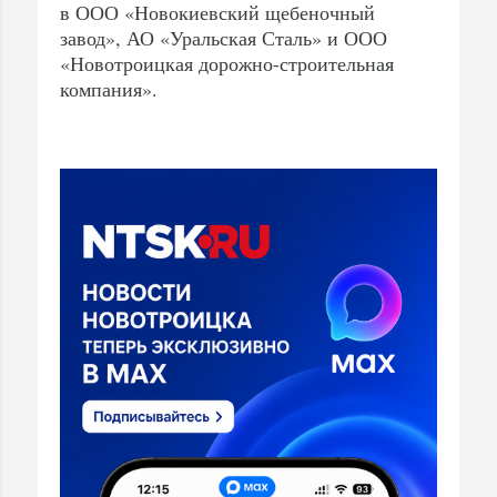
в ООО «Новокиевский щебеночный
завод», АО «Уральская Сталь» и ООО
«Новотроицкая дорожно-строительная
компания».