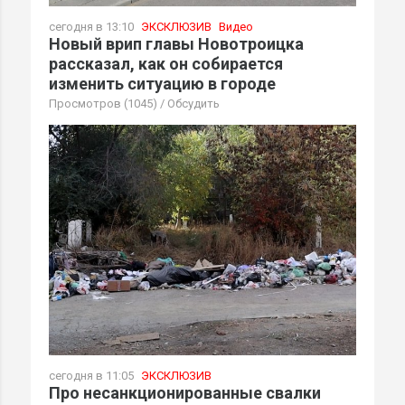
сегодня в 13:10
ЭКСКЛЮЗИВ
Видео
Новый врип главы Новотроицка
рассказал, как он собирается
изменить ситуацию в городе
Просмотров (1045)
/
Обсудить
сегодня в 11:05
ЭКСКЛЮЗИВ
Про несанкционированные свалки