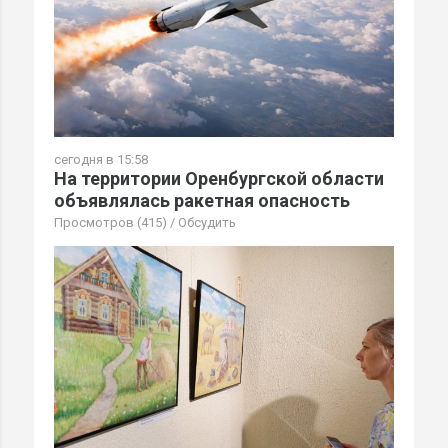
сегодня в 15:58
На территории Оренбургской области
объявлялась ракетная опасность
Просмотров (415)
/
Обсудить