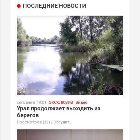
ПОСЛЕДНИЕ НОВОСТИ
сегодня в 19:01
ЭКСКЛЮЗИВ
Видео
Урал продолжает выходить из
берегов
Просмотров (33)
/
Обсудить