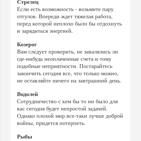
Стрелец
Если есть возможность - возьмите пару
отгулов. Впереди ждет тяжелая работа,
перед которой неплохо было бы отдохнуть
и зарядиться энергией.
Козерог
Вам следует проверить, не завалялись ли
где-нибудь неоплаченные счета и тому
подобные неприятности. Постарайтесь
закончить сегодня все, что только можно,
не оставляйте ничего на завтрашний день.
Водолей
Сотрудничество с кем бы то ни было для
вас сегодня будет непростой задачей.
Однако плохой мир все-таки лучше доброй
войны, придется потерпеть.
Рыбы