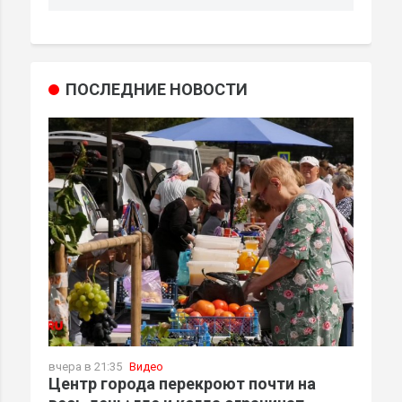
ПОСЛЕДНИЕ НОВОСТИ
вчера в 21:35
Видео
Центр города перекроют почти на