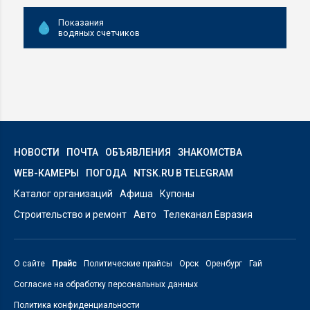
Показания
водяных счетчиков
НОВОСТИ
ПОЧТА
ОБЪЯВЛЕНИЯ
ЗНАКОМСТВА
WEB-КАМЕРЫ
ПОГОДА
NTSK.RU В TELEGRAM
Каталог организаций
Афиша
Купоны
Строительство и ремонт
Авто
Телеканал Евразия
О сайте
Прайс
Политические прайсы
Орск
Оренбург
Гай
Согласие на обработку персональных данных
Политика конфиденциальности