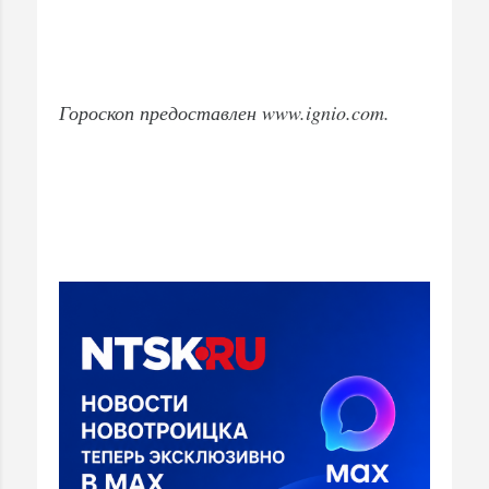
Гороскоп предоставлен www.ignio.com.