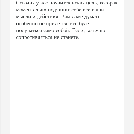
Сегодня у вас появится некая цель, которая
моментально подчинит себе все ваши
мысли и действия. Вам даже думать
особенно не придется, все будет
получаться само собой. Если, конечно,
сопротивляться не станете.