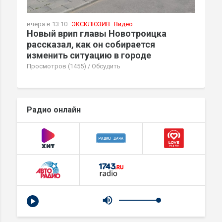
вчера в 13:10
ЭКСКЛЮЗИВ
Видео
Новый врип главы Новотроицка
рассказал, как он собирается
изменить ситуацию в городе
Просмотров (1455)
/
Обсудить
Радио онлайн