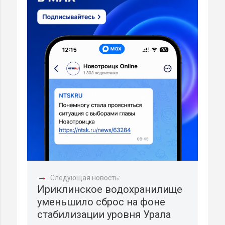
→
Следующая новость:
Ириклинское водохранилище
уменьшило сброс на фоне
стабилизации уровня Урала