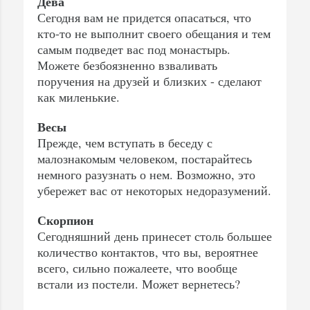
Дева
Сегодня вам не придется опасаться, что
кто-то не выполнит своего обещания и тем
самым подведет вас под монастырь.
Можете безбоязненно взваливать
поручения на друзей и близких - сделают
как миленькие.
Весы
Прежде, чем вступать в беседу с
малознакомым человеком, постарайтесь
немного разузнать о нем. Возможно, это
убережет вас от некоторых недоразумений.
Скорпион
Сегодняшний день принесет столь большее
количество контактов, что вы, вероятнее
всего, сильно пожалеете, что вообще
встали из постели. Может вернетесь?