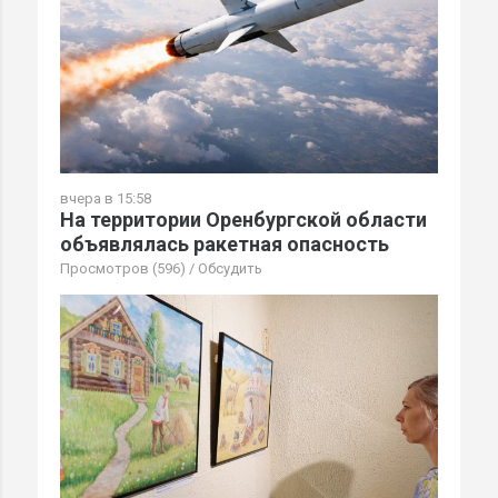
вчера в 15:58
На территории Оренбургской области
объявлялась ракетная опасность
Просмотров (596)
/
Обсудить