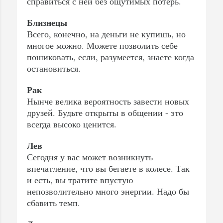
справиться с ней без ощутимых потерь.
Близнецы
Всего, конечно, на деньги не купишь, но
многое можно. Можете позволить себе
пошиковать, если, разумеется, знаете когда
остановиться.
Рак
Нынче велика вероятность завести новых
друзей. Будьте открыты в общении - это
всегда высоко ценится.
Лев
Сегодня у вас может возникнуть
впечатление, что вы бегаете в колесе. Так
и есть, вы тратите впустую
непозволительно много энергии. Надо бы
сбавить темп.