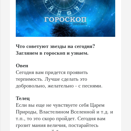
Что советуют звезды на сегодня?
Заглянем в гороскоп и узнаем.
Овен
Сегодня вам придется проявить
терпимость. Лучше сделать это
добровольно, желательно - с песнями.
Телец
Если вы еще не чувствуете себя Царем
Природы, Властелином Вселенной и т.д. и
т.п., то это скоро пройдет. Сегодня вам
грозит мания величия, постарайтесь