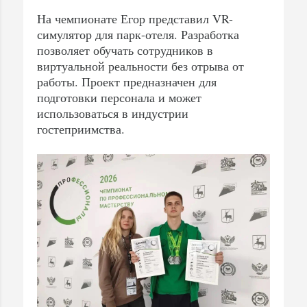
На чемпионате Егор представил VR-
симулятор для парк-отеля. Разработка
позволяет обучать сотрудников в
виртуальной реальности без отрыва от
работы. Проект предназначен для
подготовки персонала и может
использоваться в индустрии
гостеприимства.