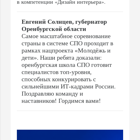
в компетенции «Дизайн интерьера».
Евгений Солнцев, губернатор
Оренбургской области
Самое масштабное соревнование
страны в системе СПО проходит в
рамках нацпроекта «Молодёжь и
дети». Наши ребята доказали:
оренбургская школа СПО готовит
специалистов топ-уровня,
способных конкурировать с
сильнейшими ИТ-кадрами России.
Поздравляю команду и
наставников! Гордимся вами!