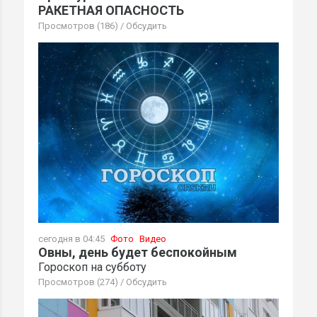
РАКЕТНАЯ ОПАСНОСТЬ
Просмотров (186)
/
Обсудить
сегодня в 04:45
Фото
Видео
Овны, день будет беспокойным
Гороскоп на субботу
Просмотров (274)
/
Обсудить