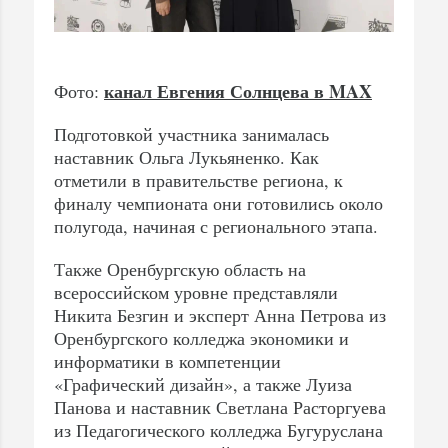
канал Евгения Солнцева в MAX
Фото:
Подготовкой участника занималась
наставник Ольга Лукьяненко. Как
отметили в правительстве региона, к
финалу чемпионата они готовились около
полугода, начиная с регионального этапа.
Также Оренбургскую область на
всероссийском уровне представляли
Никита Безгин и эксперт Анна Петрова из
Оренбургского колледжа экономики и
информатики в компетенции
«Графический дизайн», а также Луиза
Панова и наставник Светлана Расторгуева
из Педагогического колледжа Бугуруслана