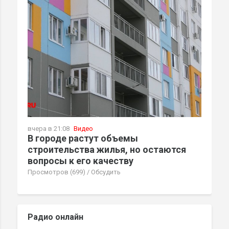
вчера в 21:08
Видео
В городе растут объемы
строительства жилья, но остаются
вопросы к его качеству
Просмотров (699)
/
Обсудить
Радио онлайн