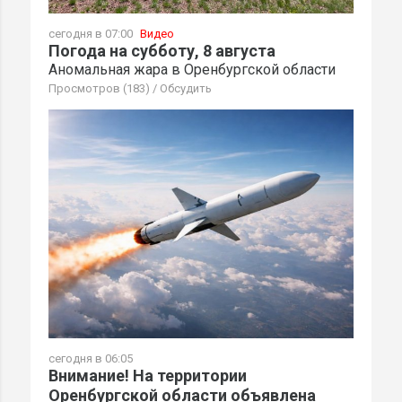
сегодня в 07:00
Видео
Погода на субботу, 8 августа
Аномальная жара в Оренбургской области
Просмотров (183)
/
Обсудить
сегодня в 06:05
Внимание! На территории
Оренбургской области объявлена