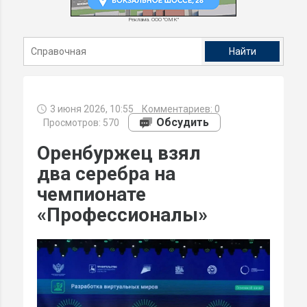
Реклама. ООО "ОМК"
3 июня 2026, 10:55
Комментариев:
0
Обсудить
Просмотров: 570
Оренбуржец взял
два серебра на
чемпионате
«Профессионалы»