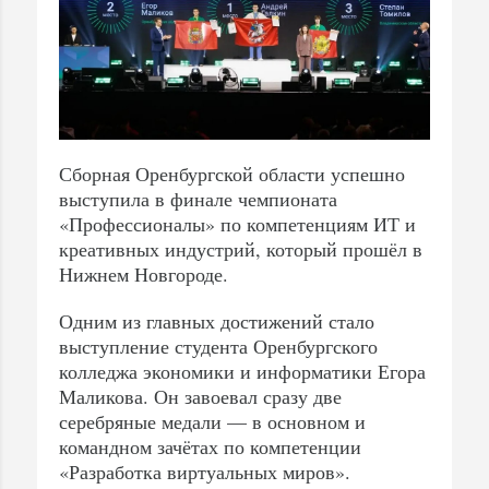
Сборная Оренбургской области успешно
выступила в финале чемпионата
«Профессионалы» по компетенциям ИТ и
креативных индустрий, который прошёл в
Нижнем Новгороде.
Одним из главных достижений стало
выступление студента Оренбургского
колледжа экономики и информатики Егора
Маликова. Он завоевал сразу две
серебряные медали — в основном и
командном зачётах по компетенции
«Разработка виртуальных миров».