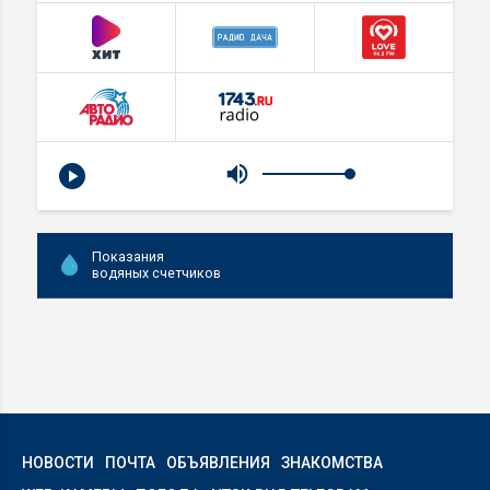
Показания
водяных счетчиков
НОВОСТИ
ПОЧТА
ОБЪЯВЛЕНИЯ
ЗНАКОМСТВА