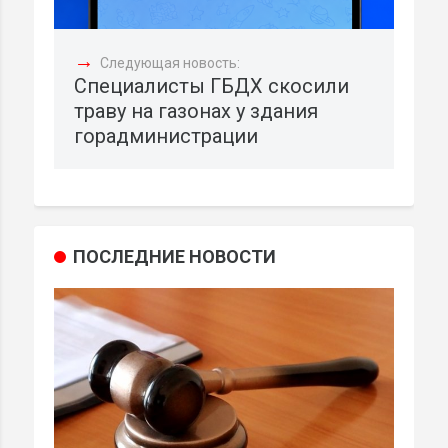
→
Следующая новость:
Специалисты ГБДХ скосили
траву на газонах у здания
горадминистрации
ПОСЛЕДНИЕ НОВОСТИ