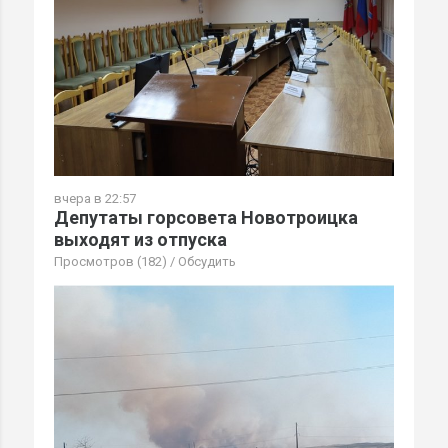
вчера в 22:57
Депутаты горсовета Новотроицка
выходят из отпуска
Просмотров (182)
/
Обсудить