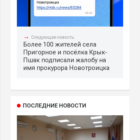
→
Следующая новость:
Более 100 жителей села
Пригорное и посёлка Крык-
Пшак подписали жалобу на
имя прокурора Новотроицка
ПОСЛЕДНИЕ НОВОСТИ