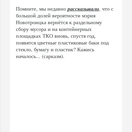
Помните, мы недавно
рассказывали
, что с
большой долей вероятности мэрия
Новотроицка вернётся к раздельному
сбору мусора и на контейнерных
площадках ТКО вновь, спустя год,
появятся цветные пластиковые баки под
стекло, бумагу и пластик? Кажись
началось... (сарказм).