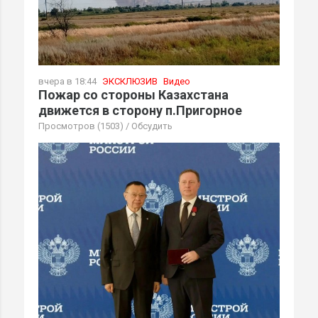
вчера в 18:44
ЭКСКЛЮЗИВ
Видео
Пожар со стороны Казахстана
движется в сторону п.Пригорное
Просмотров (1503)
/
Обсудить