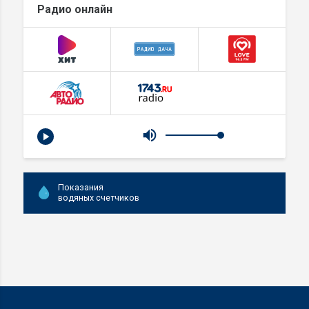
Радио онлайн
Показания
водяных счетчиков