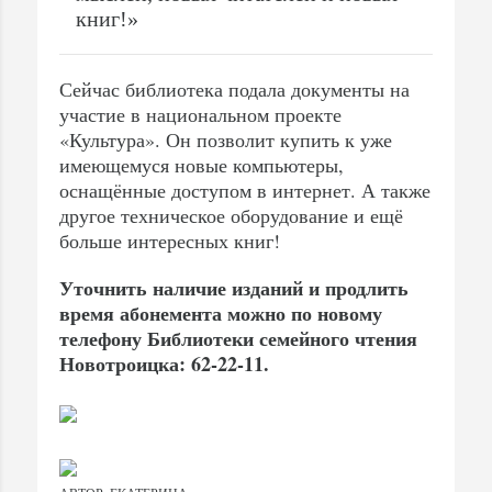
книг!»
Сейчас библиотека подала документы на
участие в национальном проекте
«Культура». Он позволит купить к уже
имеющемуся новые компьютеры,
оснащённые доступом в интернет. А также
другое техническое оборудование и ещё
больше интересных книг!
Уточнить наличие изданий и продлить
время абонемента можно по новому
телефону Библиотеки семейного чтения
Новотроицка: 62-22-11.