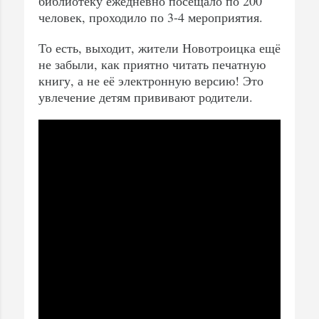
библиотеку ежедневно посещало по 200
человек, проходило по 3-4 мероприятия.
То есть, выходит, жители Новотроицка ещё
не забыли, как приятно читать печатную
книгу, а не её электронную версию! Это
увлечение детям прививают родители.