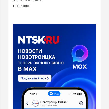
АВТОР: ЕКАТЕРИНА
СТЕПАНЮК