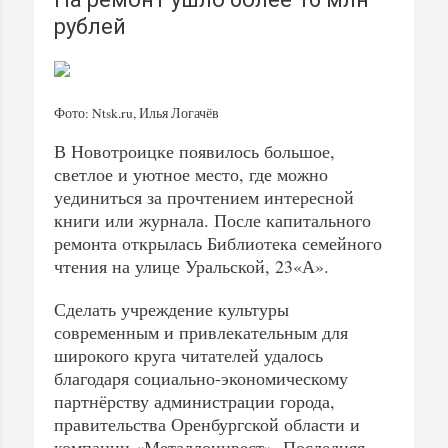
рублей
Фото: Ntsk.ru, Илья Логачёв
В Новотроицке появилось большое,
светлое и уютное место, где можно
уединиться за прочтением интересной
книги или журнала. После капитального
ремонта открылась Библиотека семейного
чтения на улице Уральской, 23«А».
Сделать учреждение культуры
современным и привлекательным для
широкого круга читателей удалось
благодаря социально-экономическому
партнёрству администрации города,
правительства Оренбургской области и
компании «Металлоинвест». Последняя