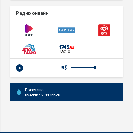
Радио онлайн
Показания
водяных счетчиков