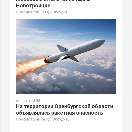
Новотроицке
Просмотров (989)
/
Обсудить
вчера в 15:58
На территории Оренбургской области
объявлялась ракетная опасность
Просмотров (624)
/
Обсудить