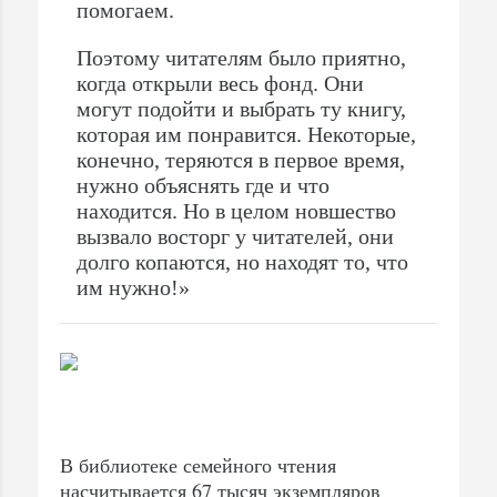
помогаем.
Поэтому читателям было приятно,
когда открыли весь фонд. Они
могут подойти и выбрать ту книгу,
которая им понравится. Некоторые,
конечно, теряются в первое время,
нужно объяснять где и что
находится. Но в целом новшество
вызвало восторг у читателей, они
долго копаются, но находят то, что
им нужно!»
В библиотеке семейного чтения
насчитывается 67 тысяч экземпляров