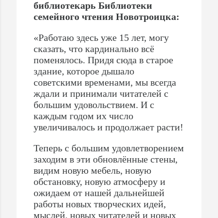
библиотекарь Библиотеки
семейного чтения Новотроицка:
«Работаю здесь уже 15 лет, могу
сказать, что кардинально всё
поменялось. Придя сюда в старое
здание, которое дышало
советскими временами, мы всегда
ждали и принимали читателей с
большим удовольствием. И с
каждым годом их число
увеличивалось и продолжает расти!
Теперь с большим удовлетворением
заходим в эти обновлённые стены,
видим новую мебель, новую
обстановку, новую атмосферу и
ожидаем от нашей дальнейшей
работы новых творческих идей,
мыслей, новых читателей и новых