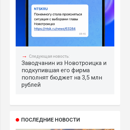
→
Следующая новость:
Заводчанин из Новотроицка и
подкупившая его фирма
пополнят бюджет на 3,5 млн
рублей
ПОСЛЕДНИЕ НОВОСТИ