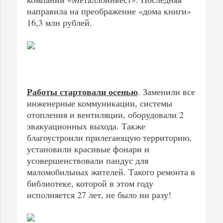
направила на преображение «дома книги»
16,3 млн рублей.
Работы стартовали осенью
. Заменили все
инженерные коммуникации, системы
отопления и вентиляции, оборудовали 2
эвакуационных выхода. Также
благоустроили прилегающую территорию,
установили красивые фонари и
усовершенствовали пандус для
маломобильных жителей. Такого ремонта в
библиотеке, которой в этом году
исполняется 27 лет, не было ни разу!