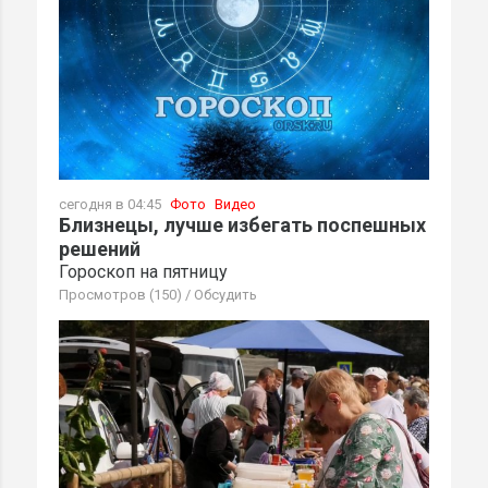
сегодня в 04:45
Фото
Видео
Близнецы, лучше избегать поспешных
решений
Гороскоп на пятницу
Просмотров (150)
/
Обсудить