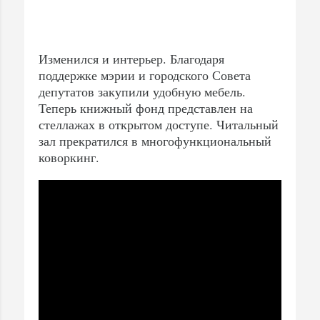
Изменился и интерьер. Благодаря
поддержке мэрии и городского Совета
депутатов закупили удобную мебель.
Теперь книжный фонд представлен на
стеллажах в открытом доступе. Читальный
зал прекратился в многофункциональный
коворкинг.