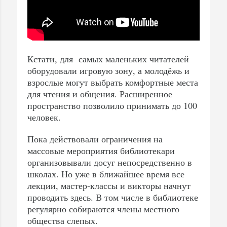
Кстати, для самых маленьких читателей
оборудовали игровую зону, а молодёжь и
взрослые могут выбрать комфортные места
для чтения и общения. Расширенное
пространство позволило принимать до 100
человек.
Пока действовали ограничения на
массовые мероприятия библиотекари
организовывали досуг непосредственно в
школах. Но уже в ближайшее время все
лекции, мастер-классы и викторы начнут
проводить здесь. В том числе в библиотеке
регулярно собираются члены местного
общества слепых.