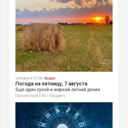
сегодня в 07:00
Видео
Погода на пятницу, 7 августа
Ещё один сухой и жаркий летний денек
Просмотров (70)
/
Обсудить