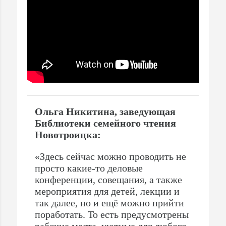
Ольга Никитина, заведующая
Библиотеки семейного чтения
Новотроицка:
«Здесь сейчас можно проводить не
просто какие-то деловые
конференции, совещания, а также
мероприятия для детей, лекции и
так далее, но и ещё можно прийти
поработать. То есть предусмотрены