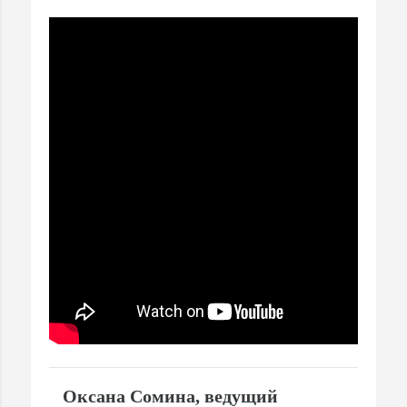
Оксана Сомина, ведущий